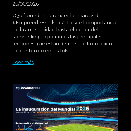
25/06/2026
¿Qué pueden aprender las marcas de
#EmprendeEnTikTok? Desde la importancia
de la autenticidad hasta el poder del
storytelling, exploramos las principales
lecciones que están definiendo la creación
de contenido en TikTok.
Leer más