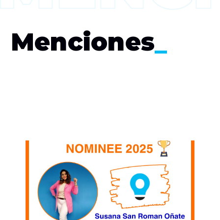
Menciones
_