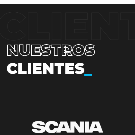
NUESTROS
CLIENTES
_