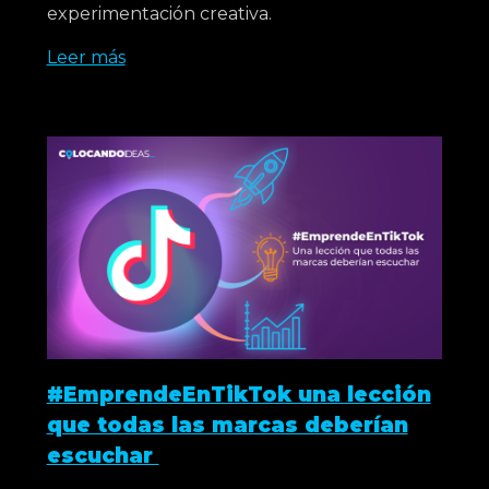
experimentación creativa.
Leer más
#EmprendeEnTikTok una lección
que todas las marcas deberían
escuchar