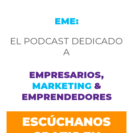
EME:
EL PODCAST DEDICADO
A
EMPRESARIOS,
MARKETING
&
EMPRENDEDORES
ESCÚCHANOS