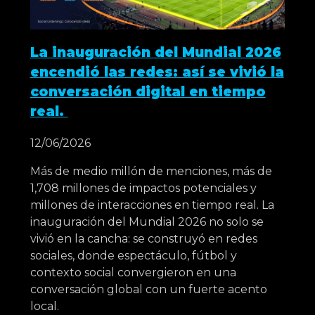
La inauguración del Mundial 2026
encendió las redes: así se vivió la
conversación digital en tiempo
real.
12/06/2026
Más de medio millón de menciones, más de
1,708 millones de impactos potenciales y
millones de interacciones en tiempo real. La
inauguración del Mundial 2026 no solo se
vivió en la cancha: se construyó en redes
sociales, donde espectáculo, fútbol y
contexto social convergieron en una
conversación global con un fuerte acento
local.