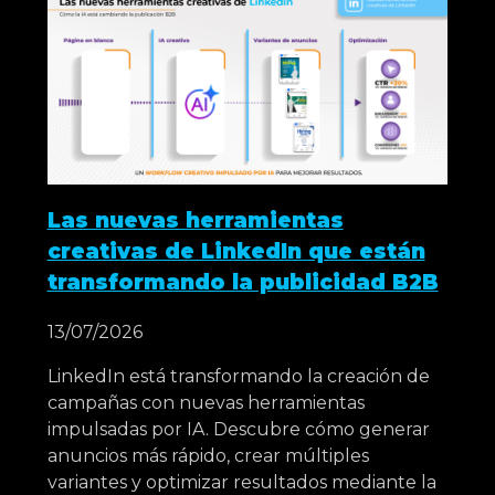
Las nuevas herramientas
creativas de LinkedIn que están
transformando la publicidad B2B
13/07/2026
LinkedIn está transformando la creación de
campañas con nuevas herramientas
impulsadas por IA. Descubre cómo generar
anuncios más rápido, crear múltiples
variantes y optimizar resultados mediante la