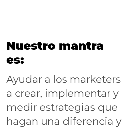
Nuestro mantra
es:
Ayudar a los marketers
a crear, implementar y
medir estrategias que
hagan una diferencia y